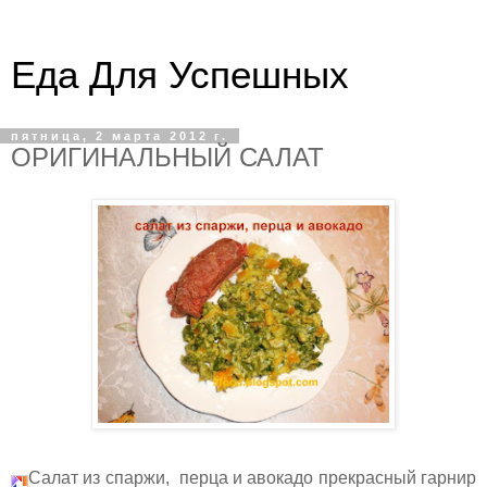
Еда Для Успешных
пятница, 2 марта 2012 г.
ОРИГИНАЛЬНЫЙ САЛАТ
Салат из спаржи, перца и авокадо прекрасный гарнир