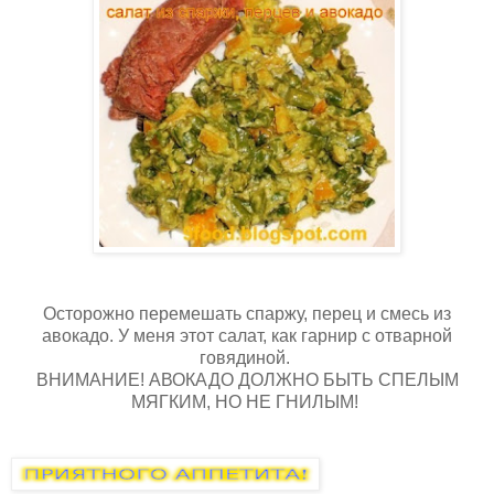
Осторожно перемешать спаржу, перец и смесь из
авокадо. У меня этот салат, как гарнир с отварной
говядиной.
ВНИМАНИЕ! АВОКАДО ДОЛЖНО БЫТЬ СПЕЛЫМ
МЯГКИМ, НО НЕ ГНИЛЫМ!