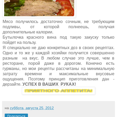
Мясо получилось достаточно сочным, не требующим
подливы, от которой полнеешь, получая
дополнительные калории.
Бутылочка красного вина под такую закуску только
пойдет на пользу.
Я специально не даю конкретных доз в своих рецептах.
Одно и то же у каждой хозяйки получится совершенно
разным на вкус. В любом случае это лучше, чем в
ресторане, порой даже в дорогом. Конечно есть
гурманы, но мои рецепты рассчитаны на минимальную
затрату времени и максимальные вкусовые
ощущения. Поэтому принцип приготовления дан -
дерзайте.
УСПЕХ В ВАШИХ РУКАХ!
на
суббота, августа 25, 2012
Поделиться