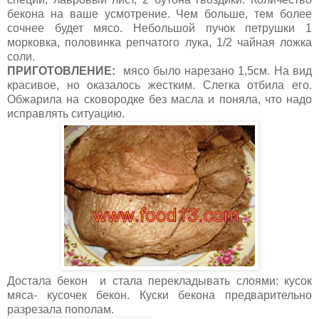
бекона на ваше усмотрение. Чем больше, тем более
сочнее будет мясо. Небольшой пучок петрушки 1
морковка, половинка репчатого лука, 1/2 чайная ложка
соли.
ПРИГОТОВЛЕНИЕ:
мясо было нарезано 1,5см. На вид
красивое, но оказалось жестким. Слегка отбила его.
Обжарила на сковородке без масла и поняла, что надо
исправлять ситуацию.
Достала бекон и стала перекладывать слоями: кусок
мяса- кусочек бекон. Куски бекона предварительно
разрезала пополам.