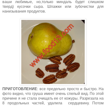
ваши любимые, но,только миндаль будет слишком
тверд) кусочки сыра. Шпажки или зубочистки для
нанизывания продуктов.
ПРИГОТОВЛЕНИЕ
: все предельно просто и быстро. На
фото видно, что груша имеет очень спелый вид. По этой
причине я не стала очищать ее от кожуры. Разрезала на
8 продольных частей, удалила сердцевину. Потом