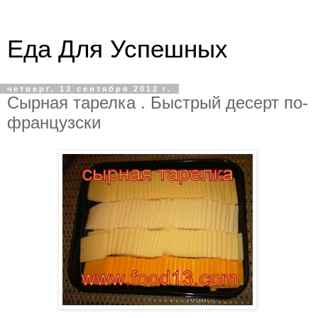
Еда Для Успешных
четверг, 13 сентября 2012 г.
Сырная тарелка . Быстрый десерт по-
французски