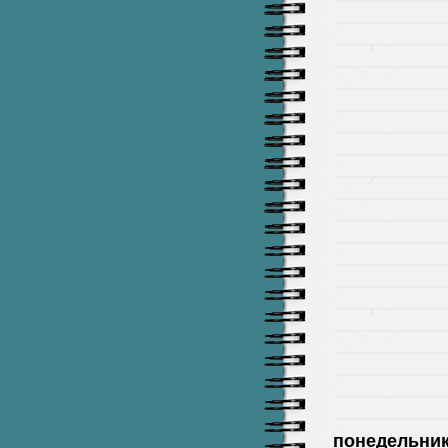
понедельник,