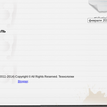
ель
011-2014) Copyright © All Rights Reserved. Технологии
Blogger
.