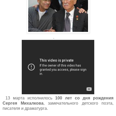
.
13 марта исполнилось
100
лет
со
дня
рождения
Сергея
Михалкова
, замечательного детского поэта,
писателя и драматурга.