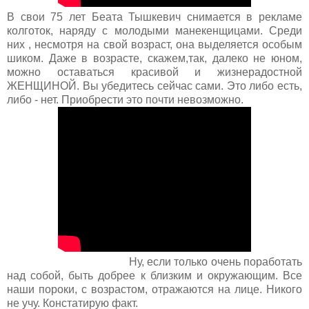
В свои 75 лет Беата Тышкевич снимается в рекламе
колготок, наряду с молодыми манекенщицами. Среди
них , несмотря на свой возраст, она выделяется особым
шиком. Даже в возрасте, скажем,так, далеко не юном,
можно оставаться красивой и жизнерадостной
ЖЕНЩИНОЙ. Вы убедитесь сейчас сами. Это либо есть,
либо - нет. Приобрести это почти невозможно.
Ну, если только очень поработать
над собой, быть добрее к близким и окружающим. Все
наши пороки, с возрастом, отражаются на лице. Никого
не учу. Констатирую факт.