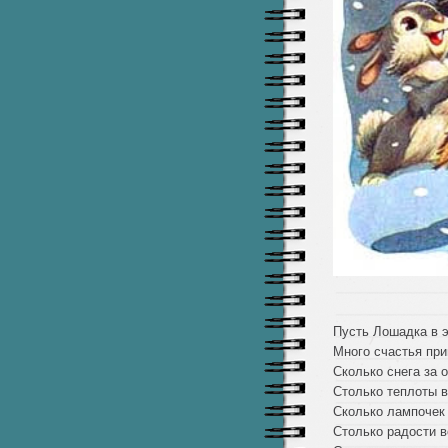
Пусть Лошадка в э
Много счастья при
Сколько снега за 
Столько теплоты в
Сколько лампочек 
Столько радости в