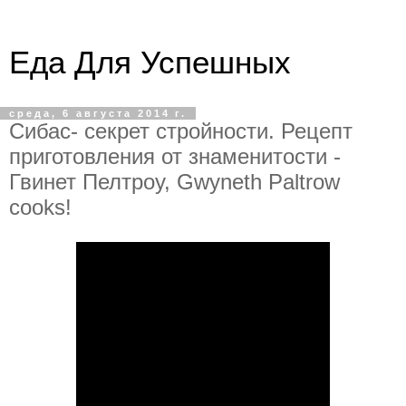
Еда Для Успешных
среда, 6 августа 2014 г.
Сибас- секрет стройности. Рецепт
приготовления от знаменитости -
Гвинет Пелтроу, Gwyneth Paltrow
cooks!