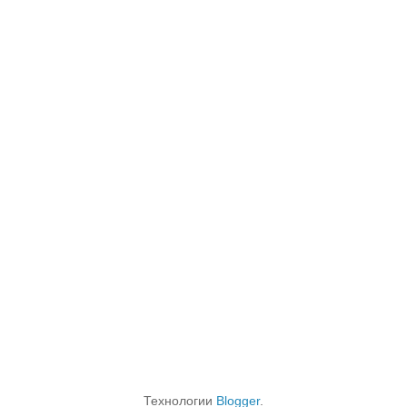
Технологии
Blogger
.