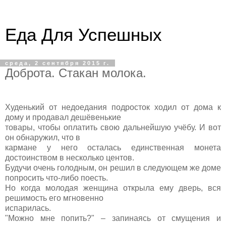
Еда Для Успешных
среда, 2 сентября 2015 г.
Доброта. Стакан молока.
Худенький от недоедания подросток ходил от дома к
дому и продавал дешёвенькие
товары, чтобы оплатить свою дальнейшую учёбу. И вот
он обнаружил, что в
кармане у него осталась единственная монета
достоинством в несколько центов.
Будучи очень голодным, он решил в следующем же доме
попросить что-либо поесть.
Но когда молодая женщина открыла ему дверь, вся
решимость его мгновенно
испарилась.
"Можно мне попить?" – запинаясь от смущения и