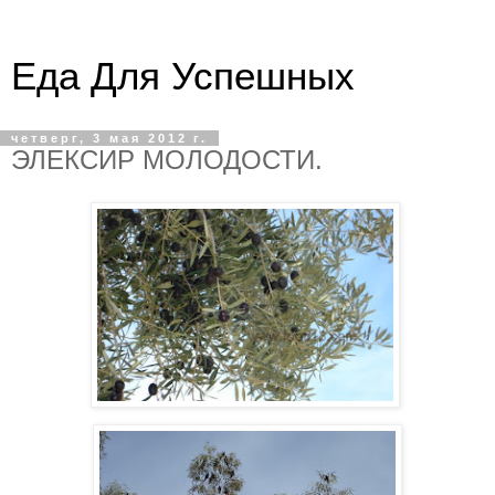
Еда Для Успешных
четверг, 3 мая 2012 г.
ЭЛЕКСИР МОЛОДОСТИ.