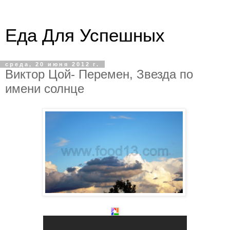
Еда Для Успешных
среда, 20 июня 2012 г.
Виктор Цой- Перемен, Звезда по
имени солнце