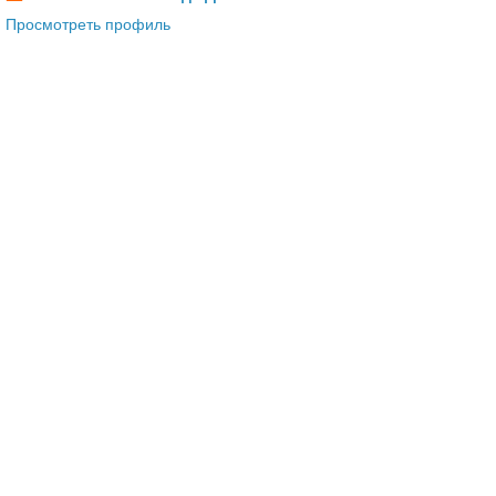
Просмотреть профиль