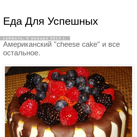
Еда Для Успешных
суббота, 5 января 2013 г.
Американский "cheese cake" и все
остальное.