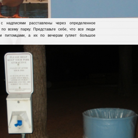
 с надписями расставлены через определенное
 по всему парку. Представьте себе, что все люди
и питомцами, а их по вечерам гуляет большое