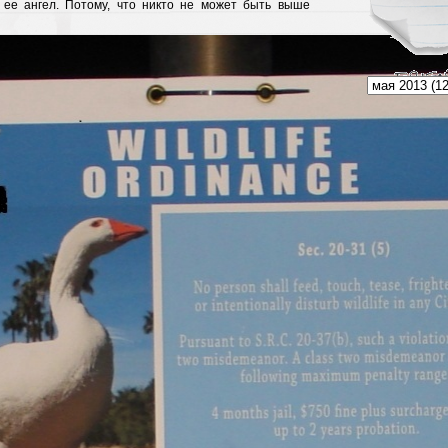
 ее ангел. Потому, что никто не может быть выше