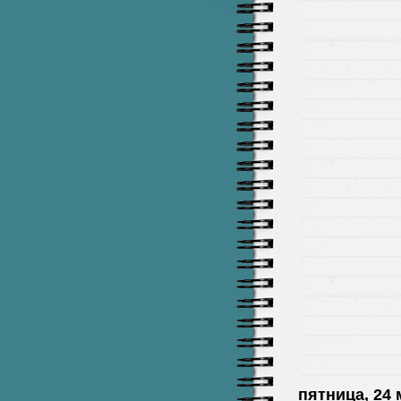
пятница, 24 м