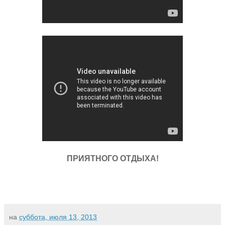
ПРИЯТНОГО ОТДЫХА!
на
суббота, июля 13, 2013