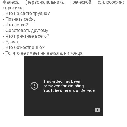
Фалеса (первоначальника греческой философии)
спросили:
- Что на свете трудно?
- Познать себя.
- Что легко?
- Советовать другому.
- Что приятнее всего?
- Удача.
- Что божественно?
- То, что не имеет ни начала, ни конца