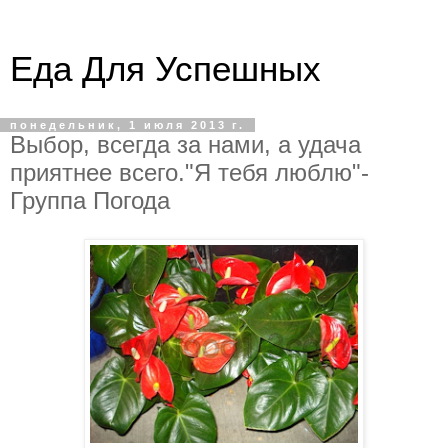
Еда Для Успешных
понедельник, 1 июля 2013 г.
Выбор, всегда за нами, а удача
приятнее всего."Я тебя люблю"-
Группа Погода