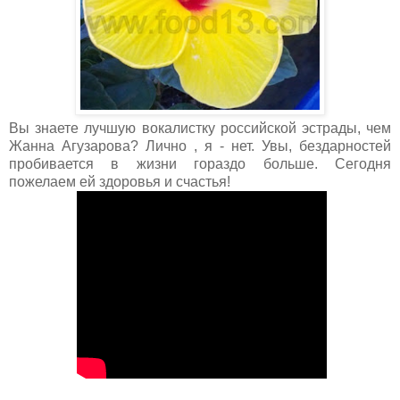
Вы знаете лучшую вокалистку российской эстрады, чем
Жанна Агузарова? Лично , я - нет. Увы, бездарностей
пробивается в жизни гораздо больше. Сегодня
пожелаем ей здоровья и счастья!