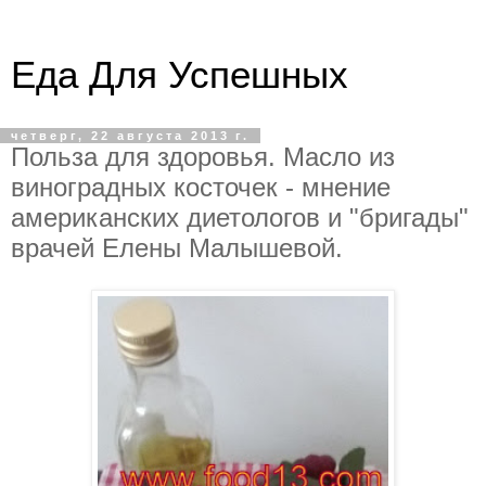
Еда Для Успешных
четверг, 22 августа 2013 г.
Польза для здоровья. Масло из
виноградных косточек - мнение
американских диетологов и "бригады"
врачей Елены Малышевой.