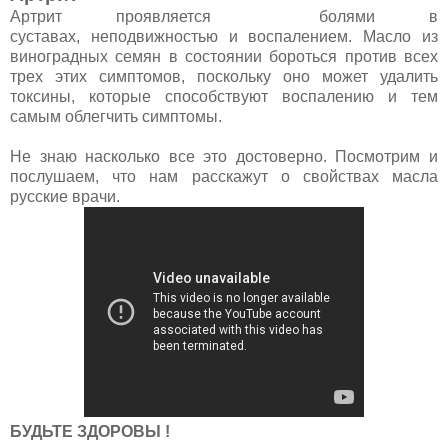
Артрит проявляется болями в
суставах, неподвижностью и воспалением. Масло из
виноградных семян в состоянии бороться против всех
трех этих симптомов, поскольку оно может удалить
токсины, которые способствуют воспалению и тем
самым облегчить симптомы.
Не знаю насколько все это достоверно. Посмотрим и
послушаем, что нам расскажут о свойствах масла
русские врачи.
БУДЬТЕ ЗДОРОВЫ !