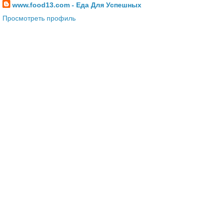
www.food13.com - Еда Для Успешных
Просмотреть профиль