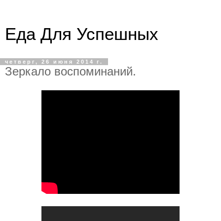
Еда Для Успешных
четверг, 26 июня 2014 г.
Зеркало воспоминаний.