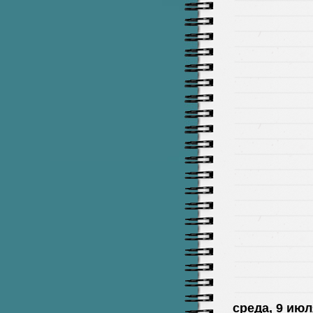
среда, 9 июля