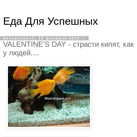
Еда Для Успешных
воскресенье, 12 февраля 2012 г.
VALENTINE'S DAY - страсти кипят, как
у людей....