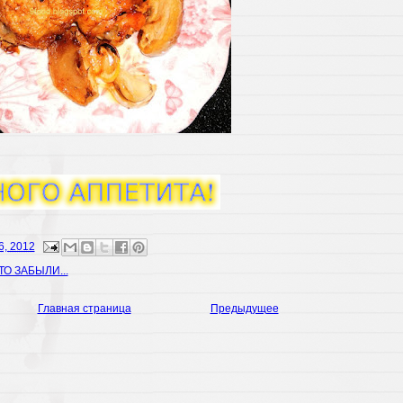
6, 2012
ТО ЗАБЫЛИ...
Главная страница
Предыдущее