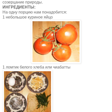
созерцание природы.
ИНГРЕДИЕНТЫ:
На одну порцию нам понадобится:
1 небольшое куриное яйцо
1 ломтик белого хлеба или чиабатты