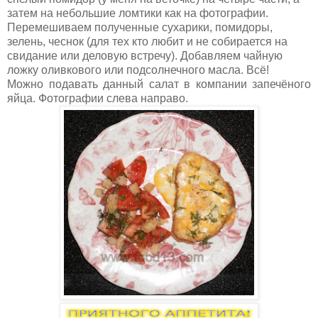
затем на небольшие ломтики как на фотографии.
Перемешиваем полученные сухарики, помидоры,
зелень, чеснок (для тех кто любит и не собирается на
свидание или деловую встречу). Добавляем чайную
ложку оливкового или подсолнечного масла. Всё!
Можно подавать данный салат в компании запечёного
яйца. Фотографии слева направо.