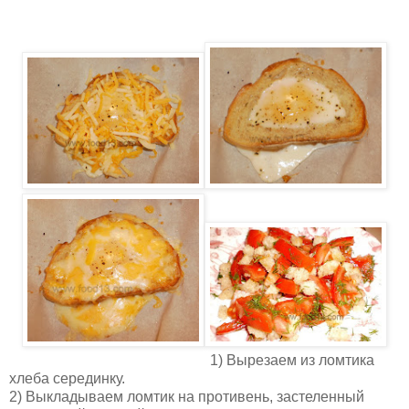
1) Вырезаем из ломтика
хлеба серединку.
2) Выкладываем ломтик на противень, застеленный