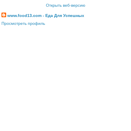
Открыть веб-версию
www.food13.com - Еда Для Успешных
Просмотреть профиль