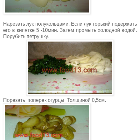
Нарезать лук полукольцами. Если лук горький подержать
его в кипятке 5 -10мин. Затем промыть холодной водой.
Порубить петрушку.
Порезать поперек огурцы. Толщиной 0,5см.