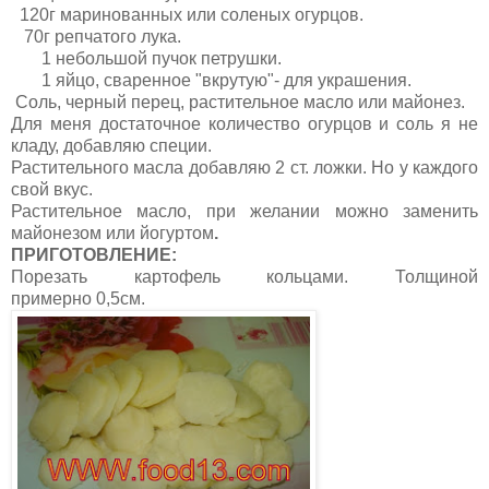
120г маринованных или соленых огурцов.
70г репчатого лука.
1 небольшой пучок петрушки.
1 яйцо, сваренное "вкрутую"- для украшения.
Соль, черный перец, растительное масло или майонез.
Для меня достаточное количество огурцов и соль я не
кладу, добавляю специи.
Растительного масла добавляю 2 ст. ложки. Но у каждого
свой вкус.
Растительное масло, при желании можно заменить
майонезом или йогуртом
.
ПРИГОТОВЛЕНИЕ:
Порезать картофель кольцами. Толщиной
примерно 0,5см.