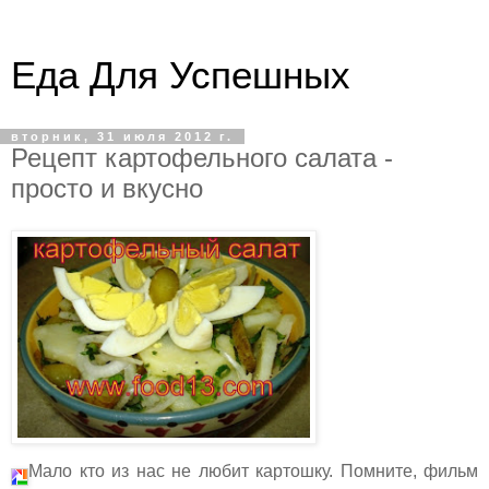
Еда Для Успешных
вторник, 31 июля 2012 г.
Рецепт картофельного салата -
просто и вкусно
Мало кто из нас не любит картошку. Помните, фильм