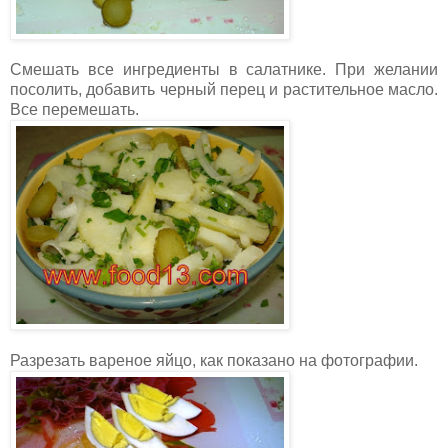
Смешать все ингредиенты в салатнике. При желании
посолить, добавить черный перец и растительное масло.
Все перемешать.
Разрезать вареное яйцо, как показано на фотографии.