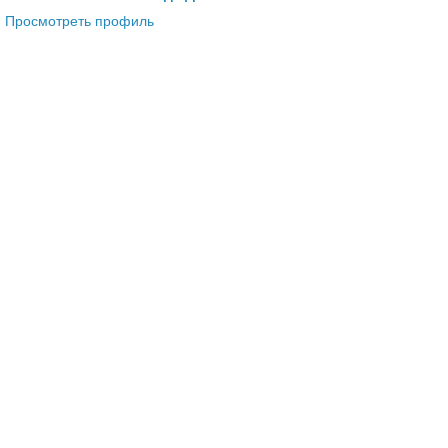
Просмотреть профиль