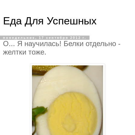
Еда Для Успешных
понедельник, 17 сентября 2012 г.
О... Я научилась! Белки отдельно -
желтки тоже.