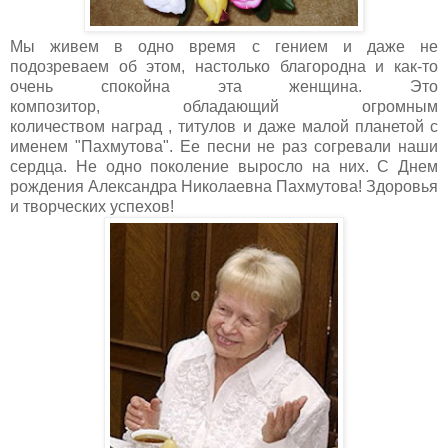
Мы живем в одно время с гением и даже не
подозреваем об этом, настолько благородна и как-то
очень спокойна эта женщина. Это
композитор, обладающий огромным
количеством наград , титулов и даже малой планетой с
именем "Пахмутова". Ее песни не раз согревали наши
сердца. Не одно поколение выросло на них. С Днем
рождения Александра Николаевна Пахмутова! Здоровья
и творческих успехов!