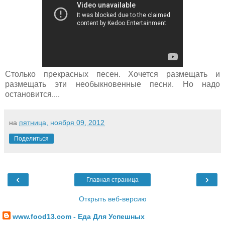
Столько прекрасных песен. Хочется размещать и
размещать эти необыкновенные песни. Но надо
остановится....
на
пятница, ноября 09, 2012
Поделиться
‹
›
Главная страница
Открыть веб-версию
www.food13.com - Еда Для Успешных