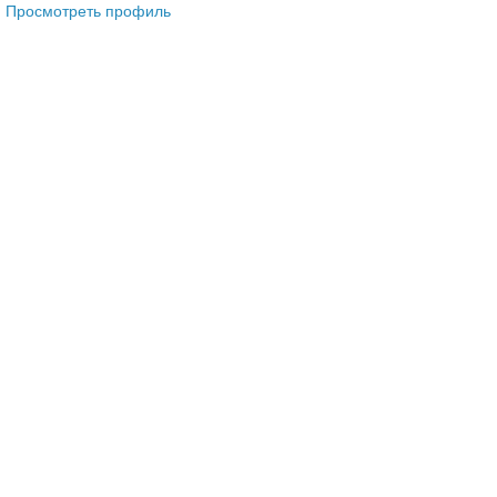
Просмотреть профиль