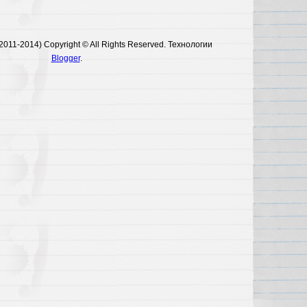
011-2014) Copyright © All Rights Reserved. Технологии
Blogger
.