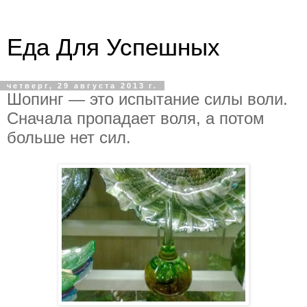
Еда Для Успешных
четверг, 29 августа 2013 г.
Шопинг — это испытание силы воли.
Сначала пропадает воля, а потом
больше нет сил.