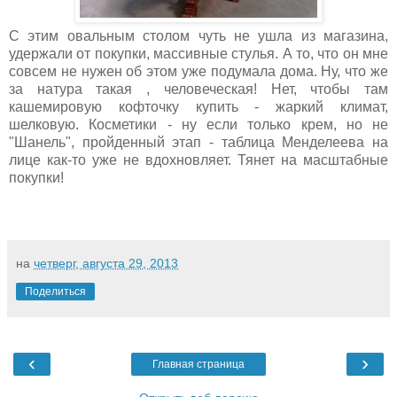
С этим овальным столом чуть не ушла из магазина,
удержали от покупки, массивные стулья. А то, что он мне
совсем не нужен об этом уже подумала дома. Ну, что же
за натура такая , человеческая! Нет, чтобы там
кашемировую кофточку купить - жаркий климат,
шелковую. Косметики - ну если только крем, но не
"Шанель", пройденный этап - таблица Менделеева на
лице как-то уже не вдохновляет. Тянет на масштабные
покупки!
на
четверг, августа 29, 2013
Поделиться
‹
›
Главная страница