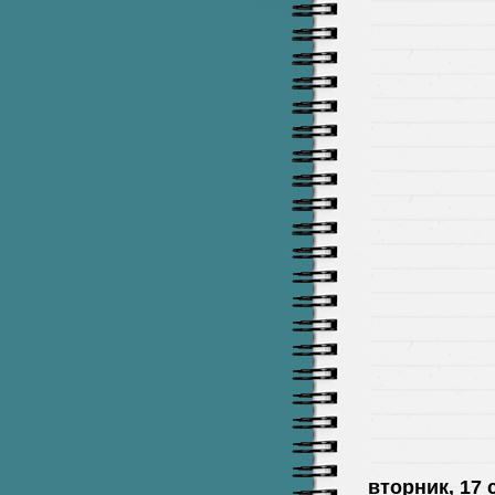
вторник, 17 