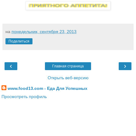
на
понедельник, сентября 23, 2013
Поделиться
‹
›
Главная страница
Открыть веб-версию
www.food13.com - Еда Для Успешных
Просмотреть профиль