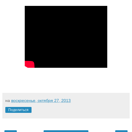
на
воскресенье, октября 27, 2013
Поделиться