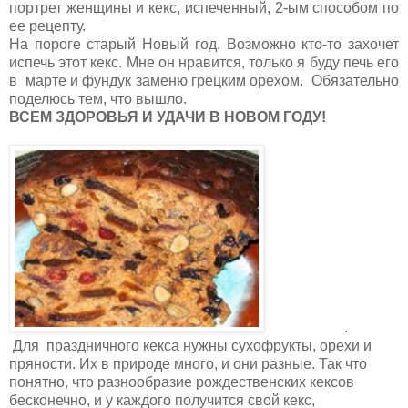
портрет женщины и кекс, испеченный, 2-ым способом по
ее рецепту.
На пороге старый Новый год. Возможно кто-то захочет
испечь этот кекс. Мне он нравится, только я буду печь его
в марте и фундук заменю грецким орехом. Обязательно
поделюсь тем, что вышло.
ВСЕМ ЗДОРОВЬЯ И УДАЧИ В НОВОМ ГОДУ!
.
Для праздничного кекса нужны сухофрукты, орехи и
пряности. Их в природе много, и они разные. Так что
понятно, что разнообразие рождественских кексов
бесконечно, и у каждого получится свой кекс,