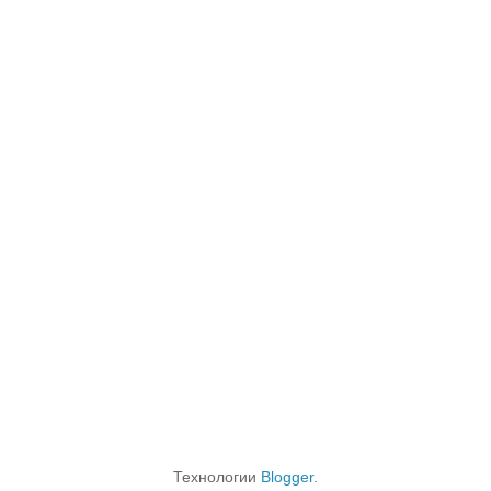
Технологии
Blogger
.