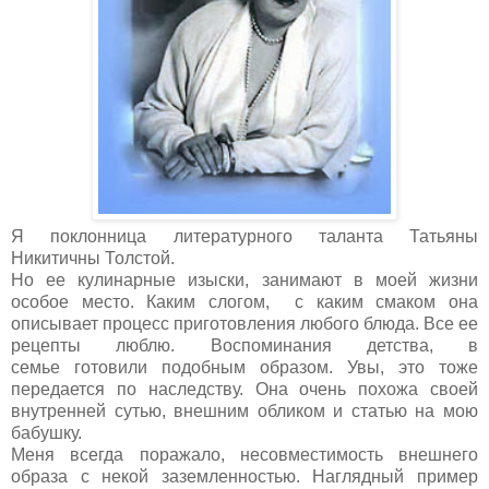
Я поклонница литературного таланта Татьяны
Никитичны Толстой.
Но ее кулинарные изыски, занимают в моей жизни
особое место.
Каким слогом, с каким смаком она
описывает процесс приготовления любого блюда. Все ее
рецепты люблю. Воспоминания детства, в
семье готовили подобным образом. Увы, это тоже
передается по наследству. Она очень похожа своей
внутренней сутью, внешним обликом и статью на мою
бабушку.
Меня всегда поражало, несовместимость внешнего
образа с некой заземленностью. Наглядный пример