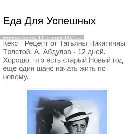
Еда Для Успешных
понедельник, 13 января 2014 г.
Кекс - Рецепт от Татьяны Никитичны
Tолстой. А. Абдулов - 12 дней.
Хорошо, что есть старый Новый год,
еще один шанс начать жить по-
новому.