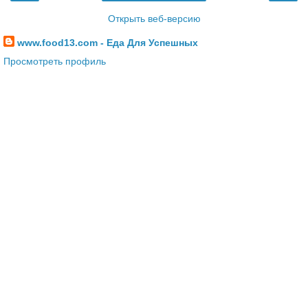
Открыть веб-версию
www.food13.com - Еда Для Успешных
Просмотреть профиль