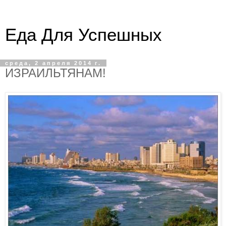
Еда Для Успешных
среда, 2 апреля 2014 г.
ИЗРАИЛЬТЯНАМ!