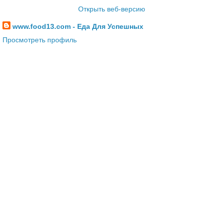
Открыть веб-версию
www.food13.com - Еда Для Успешных
Просмотреть профиль