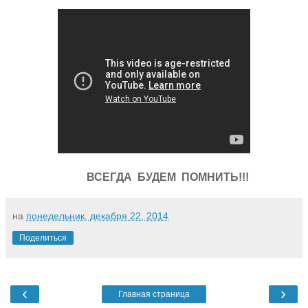
ВСЕГДА БУДЕМ ПОМНИТЬ!!!
на
понедельник, декабря 22, 2014
Поделиться
‹
›
Главная страница