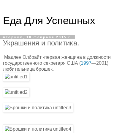
Еда Для Успешных
вторник, 10 февраля 2015 г.
Украшения и политика.
Мадлен Олбрайт -первая женщина в должности
государственного секретаря США (
1997
—2001),
любительница брошек.