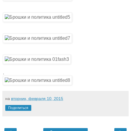
.
на
вторник, февраля 10, 2015
Поделиться